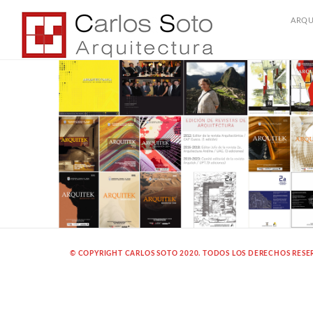
ARQU
© COPYRIGHT CARLOS SOTO 2020. TODOS LOS DERECHOS RES